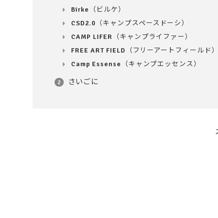
Birke（ビルケ）
CSD2.0（キャンプスペースドーシ）
CAMP LIFER（キャンプライファー）
FREE ART FIELD（フリーアートフィールド
Camp Essense（キャンプエッセンス）
さいごに
2