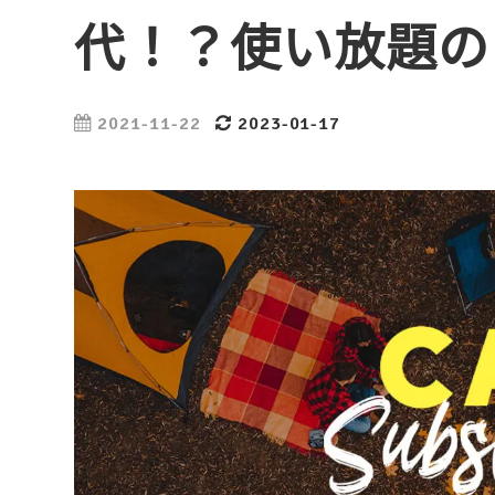
代！？使い放題の
2021-11-22
2023-01-17