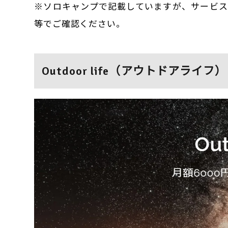
※ソロキャンプで記載していますが、サービス
等でご確認ください。
Outdoor life（アウトドアライフ）