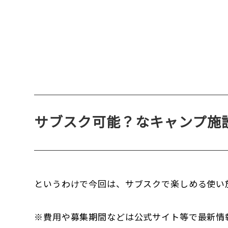
サブスク可能？なキャンプ施
というわけで今回は、サブスクで楽しめる使い
※費用や募集期間などは公式サイト等で最新情