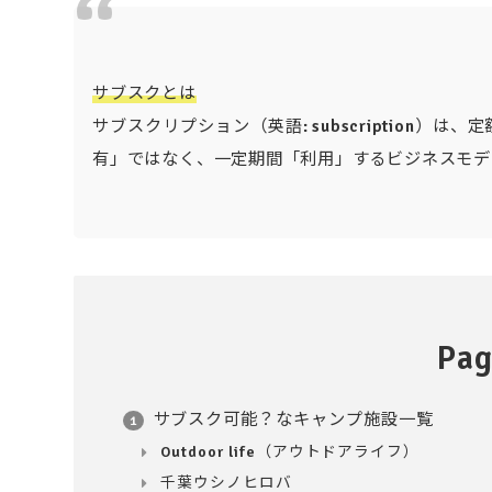
サブスクとは
サブスクリプション（英語: subscription
有」ではなく、一定期間「利用」するビジネスモデ
Pag
サブスク可能？なキャンプ施設一覧
1
Outdoor life（アウトドアライフ）
千葉ウシノヒロバ