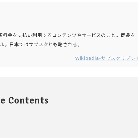
）は、定額料金を支払い利用するコンテンツやサービスのこと。商品を
ル。日本ではサブスクとも略される。
Wikipedia-サブスクリプシ
e Contents