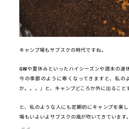
キャンプ場もサブスクの時代ですね。
GWや夏休みといったハイシーズンや週末の連
今の季節のように寒くなってきますと、私の
か。。。」と、キャンプどころか外に出ること
と、私のような人にも定期的にキャンプを楽し
場もいよいよサブスクの風が吹いてきています