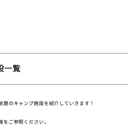
設一覧
放題のキャンプ施設を紹介していきます！
報をご参照ください。