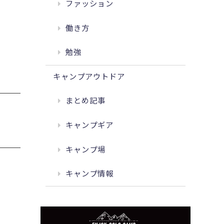
ファッション
働き方
勉強
キャンプアウトドア
まとめ記事
キャンプギア
キャンプ場
キャンプ情報