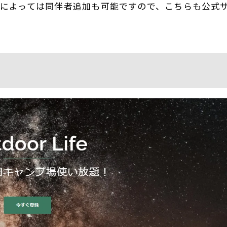
によっては同伴者追加も可能ですので、こちらも公式