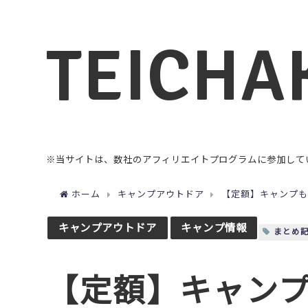
TEICHA
※当サイトは、数社のアフィリエイトプログラムに参加して
ホーム
キャンプアウトドア
【定額】キャンプも
キャンプアウトドア
キャンプ情報
まとめ
【定額】キャン