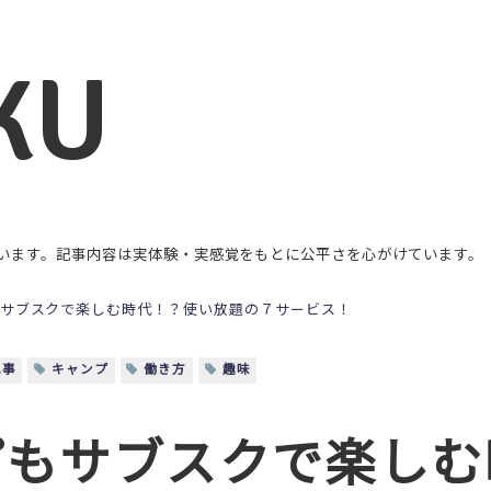
KU
います。記事内容は実体験・実感覚をもとに公平さを心がけています。
サブスクで楽しむ時代！？使い放題の７サービス！
記事
キャンプ
働き方
趣味
プもサブスクで楽しむ