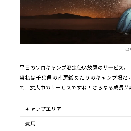
出
平日のソロキャンプ限定使い放題のサービス。
当初は千葉県の南房総あたりのキャンプ場だ
て、拡大中のサービスですね！さらなる成長が
キャンプエリア
費用