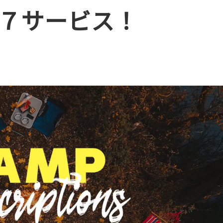
７サービス！