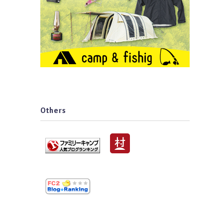
Others