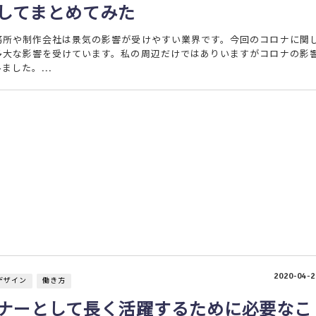
してまとめてみた
務所や制作会社は景気の影響が受けやすい業界です。今回のコロナに関
多大な影響を受けています。私の周辺だけではありいますがコロナの影
ました。...
2020-04-2
デザイン
働き方
ナーとして長く活躍するために必要なこ