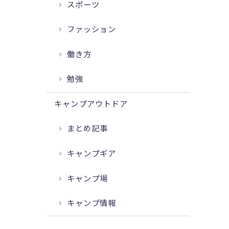
スポーツ
ファッション
働き方
勉強
キャンプアウトドア
まとめ記事
キャンプギア
キャンプ場
キャンプ情報