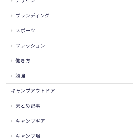
デザイン
ブランディング
スポーツ
ファッション
働き方
勉強
キャンプアウトドア
まとめ記事
キャンプギア
キャンプ場