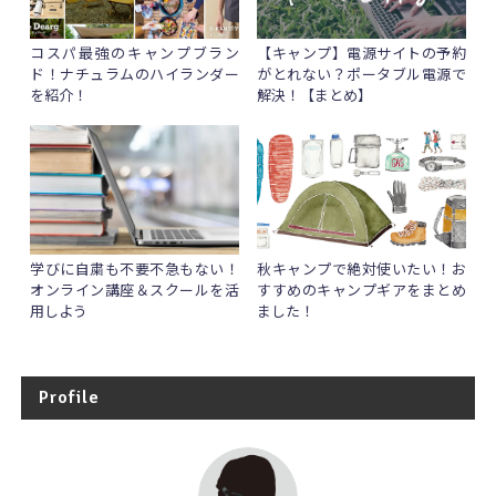
コスパ最強のキャンプブラン
【キャンプ】電源サイトの予約
ド！ナチュラムのハイランダー
がとれない？ポータブル電源で
を紹介！
解決！【まとめ】
学びに自粛も不要不急もない！
秋キャンプで絶対使いたい！お
オンライン講座＆スクールを活
すすめのキャンプギアをまとめ
用しよう
ました！
Profile