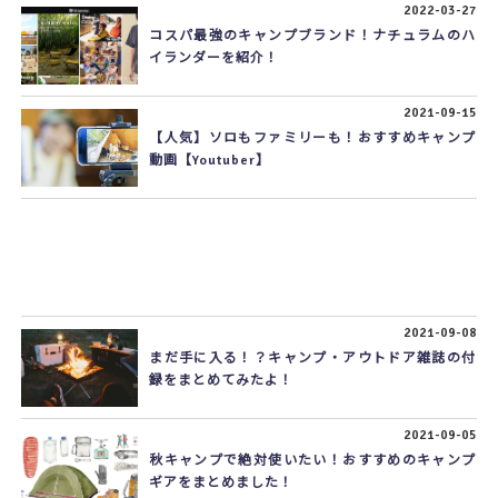
2022-03-27
コスパ最強のキャンプブランド！ナチュラムのハ
イランダーを紹介！
2021-09-15
【人気】ソロもファミリーも！おすすめキャンプ
動画【Youtuber】
2021-09-08
まだ手に入る！？キャンプ・アウトドア雑誌の付
録をまとめてみたよ！
2021-09-05
秋キャンプで絶対使いたい！おすすめのキャンプ
ギアをまとめました！