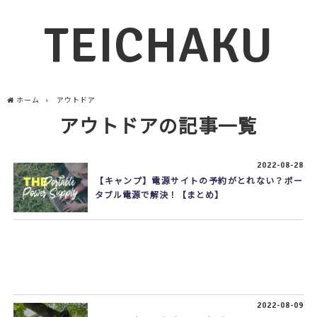
TEICHAKU
ホーム
アウトドア
アウトドアの記事一覧
2022-08-28
【キャンプ】電源サイトの予約がとれない？ポー
タブル電源で解決！【まとめ】
2022-08-09