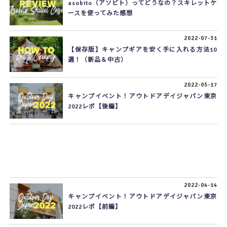
asobito（アソビト）ってどうなの？スキレットケ
ースを使ってみた感想
2022-07-31
【保存版】キャンプギアを安く手に入れる方法10
選！（新品＆中古）
2022-05-17
キャンプイベント！アウトドアデイジャパン東京
2022レポ【後編】
2022-04-14
キャンプイベント！アウトドアデイジャパン東京
2022レポ【前編】