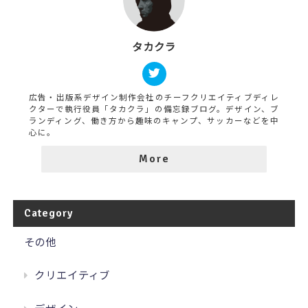
タカクラ
広告・出版系デザイン制作会社のチーフクリエイティブディレ
クターで執行役員「タカクラ」の備忘録ブログ。デザイン、ブ
ランディング、働き方から趣味のキャンプ、サッカーなどを中
心に。
More
Category
その他
クリエイティブ