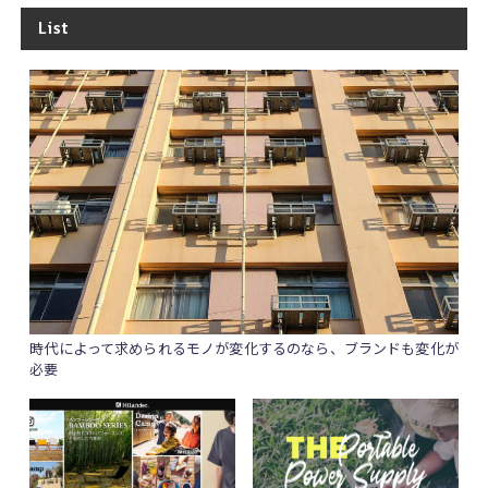
List
時代によって求められるモノが変化するのなら、ブランドも変化が
必要