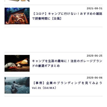
2021-08-31
【コロナ】キャンプに行けない！おすすめの雑誌
で読書時間に【台風】
2020-06-25
キャンプを生涯の趣味に！注目のガレージブラン
ドの厳選ギアまとめ
2020-06-06
【事例】企業のブランディングを見てみよう
Vol.01（DAIWA）