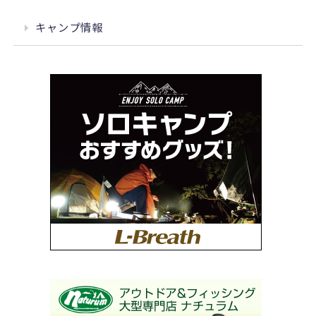
キャンプ情報